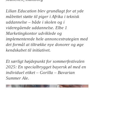
Lilian Education blev grundlagt for at yde
målrettet støtte til piger i Afrika i teknisk
uddannelse – både i skolen og i
videregående uddannelse. Elbe 1
Marketingkontor udviklede og
implementerede hele annoncestrategien med
det formål at tiltrække nye donorer og øge
kendskabet til initiativet.
Et særligt højdepunkt for sommerfestivalen
2025: En specialbrygget bayersk øl med en
individuel etiket – Gorilla – Bavarian
Summer Ale.